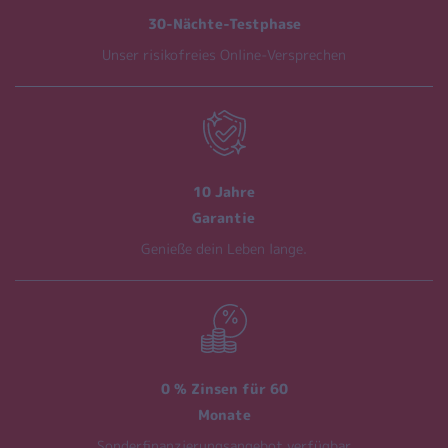
30-Nächte-Testphase
Unser risikofreies Online-Versprechen
10 Jahre
Garantie
Genieße dein Leben lange.
0 % Zinsen für 60
Monate
Sonderfinanzierungsangebot verfügbar