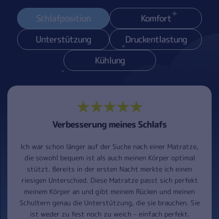
Schlafposition
Komfort
Unterstützung
Druckentlastung
Kühlung
Verbesserung meines Schlafs
Ich war schon länger auf der Suche nach einer Matratze,
die sowohl bequem ist als auch meinen Körper optimal
stützt. Bereits in der ersten Nacht merkte ich einen
riesigen Unterschied. Diese Matratze passt sich perfekt
meinem Körper an und gibt meinem Rücken und meinen
Schultern genau die Unterstützung, die sie brauchen. Sie
ist weder zu fest noch zu weich – einfach perfekt.