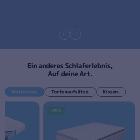
Ein anderes Schlaferlebnis,
Auf deine Art.
Matratzen.
Tortenaufsätze.
Kissen.
-20%