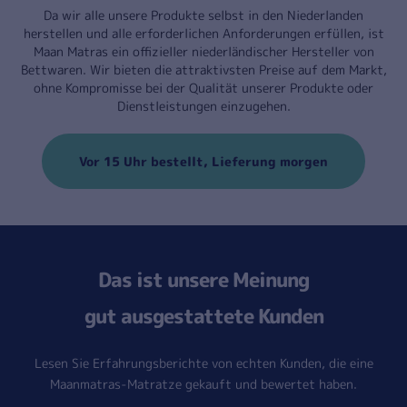
Da wir alle unsere Produkte selbst in den Niederlanden
herstellen und alle erforderlichen Anforderungen erfüllen, ist
Maan Matras ein offizieller niederländischer Hersteller von
Bettwaren. Wir bieten die attraktivsten Preise auf dem Markt,
ohne Kompromisse bei der Qualität unserer Produkte oder
Dienstleistungen einzugehen.
Vor 15 Uhr bestellt, Lieferung morgen
Das ist unsere Meinung
gut ausgestattete Kunden
Lesen Sie Erfahrungsberichte von echten Kunden, die eine
Maanmatras-Matratze gekauft und bewertet haben.