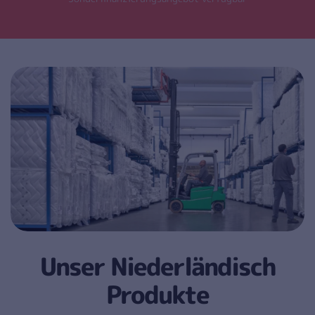
Unser Niederländisch
Produkte