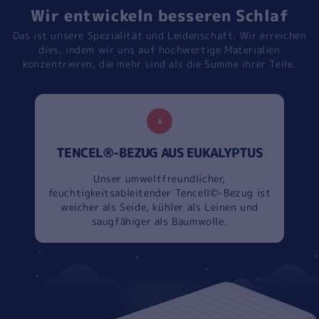
Wir entwickeln besseren Schlaf
Das ist unsere Spezialität und Leidenschaft. Wir erreichen
dies, indem wir uns auf hochwertige Materialien
konzentrieren, die mehr sind als die Summe ihrer Teile.
A
TENCEL®-BEZUG AUS EUKALYPTUS
Unser umweltfreundlicher,
feuchtigkeitsableitender Tencell©-Bezug ist
weicher als Seide, kühler als Leinen und
saugfähiger als Baumwolle.