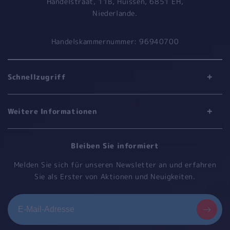
Handelstraat, 11B, Huissen, 6851 EH,
Niederlande.
Handelskammernummer: 96940700
Schnellzugriff
Weitere Informationen
Bleiben Sie informiert
Melden Sie sich für unseren Newsletter an und erfahren
Sie als Erster von Aktionen und Neuigkeiten.