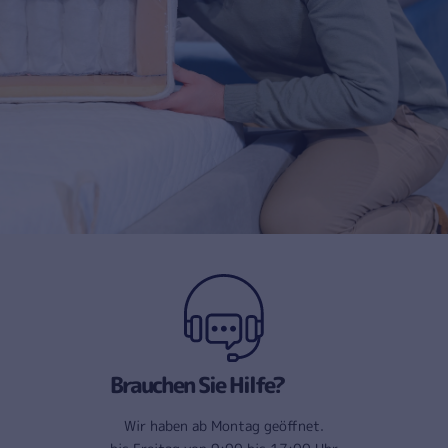
Brauchen Sie Hilfe?
Wir haben ab Montag geöffnet.