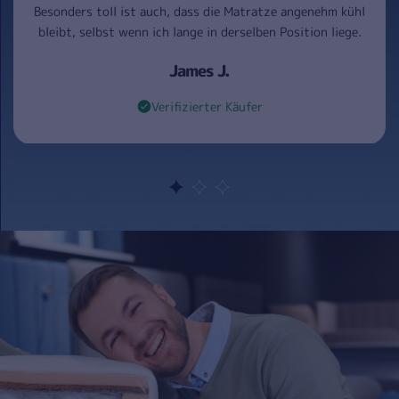
Besonders toll ist auch, dass die Matratze angenehm kühl
bleibt, selbst wenn ich lange in derselben Position liege.
James J.
Verifizierter Käufer