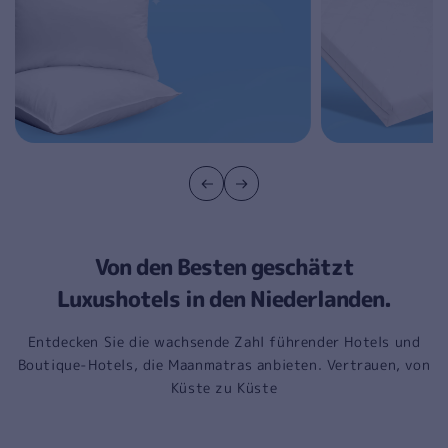
Von den Besten geschätzt
Luxushotels in den Niederlanden.
Entdecken Sie die wachsende Zahl führender Hotels und
Boutique-Hotels, die Maanmatras anbieten.
Vertrauen, von
Küste zu Küste